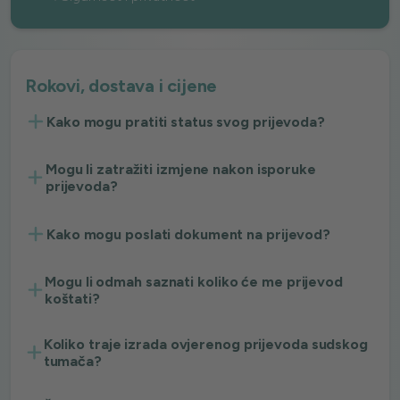
Rokovi, dostava i cijene
Kako mogu pratiti status svog prijevoda?
Mogu li zatražiti izmjene nakon isporuke
prijevoda?
Kako mogu poslati dokument na prijevod?
Mogu li odmah saznati koliko će me prijevod
koštati?
Koliko traje izrada ovjerenog prijevoda sudskog
tumača?