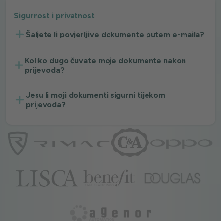
Sigurnost i privatnost
Šaljete li povjerljive dokumente putem e-maila?
Koliko dugo čuvate moje dokumente nakon
prijevoda?
Jesu li moji dokumenti sigurni tijekom
prijevoda?